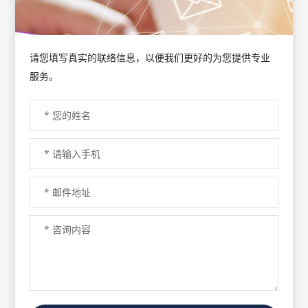
请您填写真实的联络信息，以便我们更好的为您提供专业
服务。