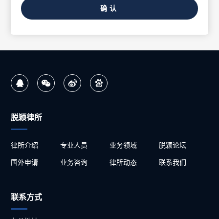
确认
脱颖律所
律所介绍
专业人员
业务领域
脱颖论坛
国外申请
业务咨询
律所动态
联系我们
联系方式