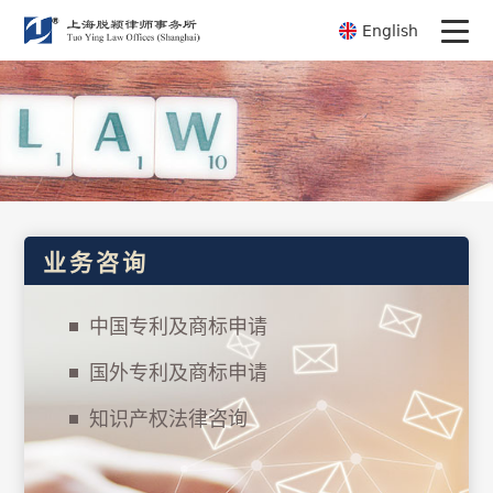
English
业务咨询
中国专利及商标申请
国外专利及商标申请
知识产权法律咨询